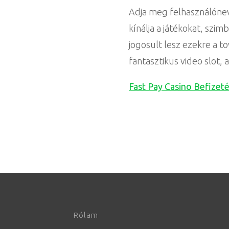
Adja meg felhasználónev
kínálja a játékokat, sz
jogosult lesz ezekre a 
fantasztikus video slot,
Fast Pay Casino Befizet
Rólam