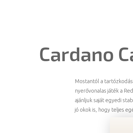
Cardano C
Mostantól a tartózkodási
nyerővonalas játék a Re
ajánljuk saját egyedi sta
jó okok is, hogy teljes e