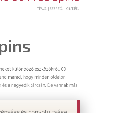
TÍPUS:
| SZERZŐ:
| CÍMKÉK:
pins
címeket különböző eszközökről, 00
aland marad, hogy minden oldalon
dik és a negyedik tárcsán. De vannak más
zépsége és bonyolultsága