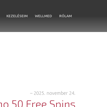
KEZELÉSEIM
WELLMED
RÓLAM
–
2025. november 24.
o 50 Free Spins