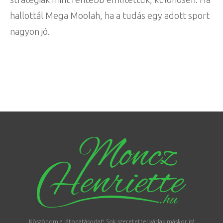
hallottál Mega Moolah, ha a tudás egy adott sport
nagyon jó.
Köszönöm a látogatásodat! Sok szeretettel várlak máskor is!